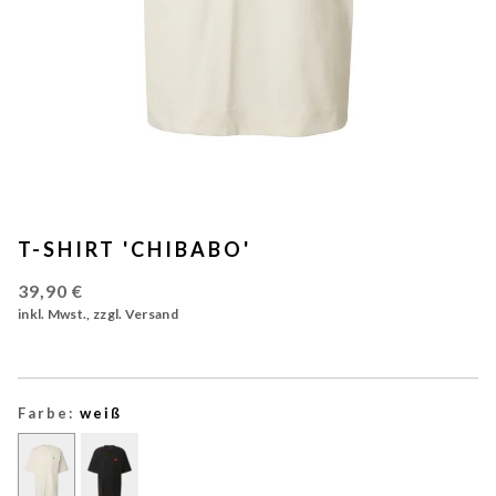
T-SHIRT 'CHIBABO'
39,90 €
inkl. Mwst., zzgl. Versand
Farbe:
weiß