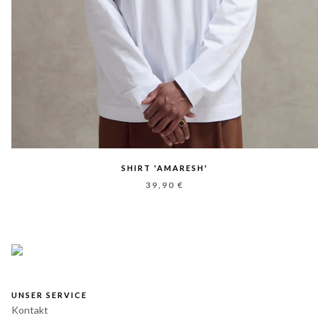
SHIRT 'AMARESH'
39,90 €
UNSER SERVICE
Kontakt