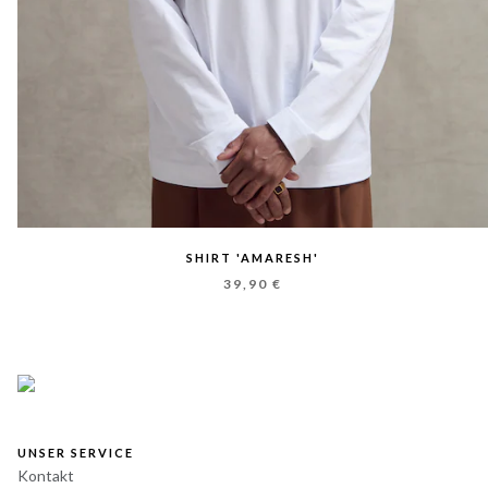
SHIRT 'AMARESH'
39,90 €
UNSER SERVICE
Kontakt