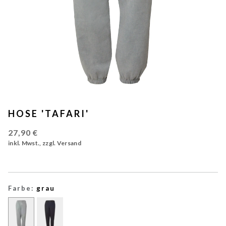
HOSE 'TAFARI'
27,90 €
inkl. Mwst., zzgl. Versand
Farbe:
grau